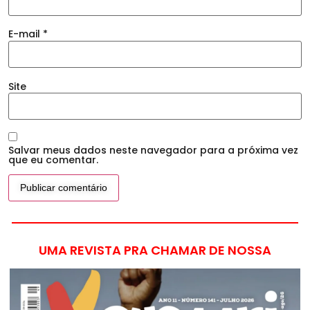
E-mail
*
Site
Salvar meus dados neste navegador para a próxima vez
que eu comentar.
UMA REVISTA PRA CHAMAR DE NOSSA