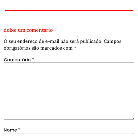
deixe um comentário
O seu endereço de e-mail não será publicado.
Campos
obrigatórios são marcados com
*
Comentário
*
Nome
*