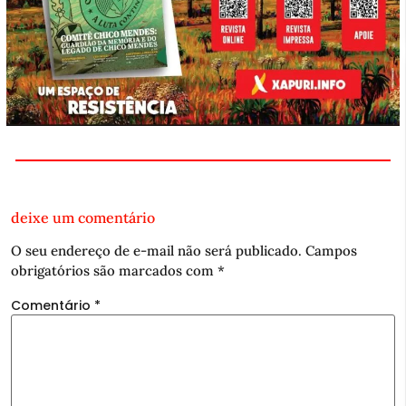
deixe um comentário
O seu endereço de e-mail não será publicado.
Campos
obrigatórios são marcados com
*
Comentário
*