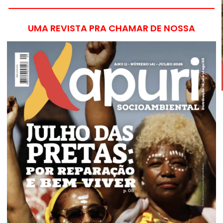
UMA REVISTA PRA CHAMAR DE NOSSA