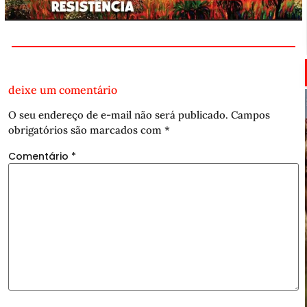
deixe um comentário
O seu endereço de e-mail não será publicado.
Campos
obrigatórios são marcados com
*
Comentário
*