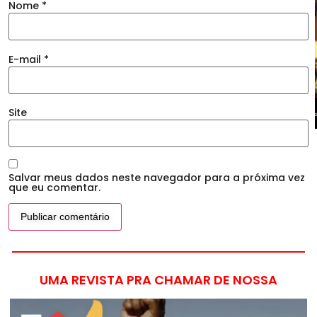
Nome
*
E-mail
*
Site
Salvar meus dados neste navegador para a próxima vez
que eu comentar.
UMA REVISTA PRA CHAMAR DE NOSSA