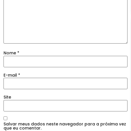
Nome
*
E-mail
*
Site
Salvar meus dados neste navegador para a próxima vez
que eu comentar.