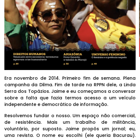
Era novembro de 2014. Primeiro fim de semana. Plena
campanha da Dilma. Fim de tarde na RPPN dele, a Linda
Serra dos Topázios. Jaime e eu começamos a conversar
sobre a falta que fazia termos acesso a um veículo
independente e democrático de informação.
Resolvemos fundar o nosso. Um espaço não comercial,
de resistência. Mais um trabalho de militância,
voluntário, por suposto. Jaime propôs um jornal; eu,
uma revista. O nome eu escolhi (ele queria Bacurau).