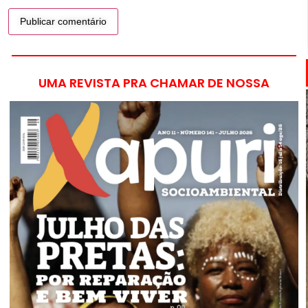
UMA REVISTA PRA CHAMAR DE NOSSA