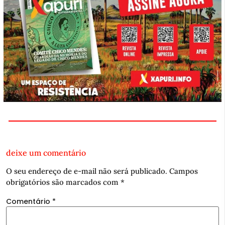
deixe um comentário
O seu endereço de e-mail não será publicado.
Campos
obrigatórios são marcados com
*
Comentário
*