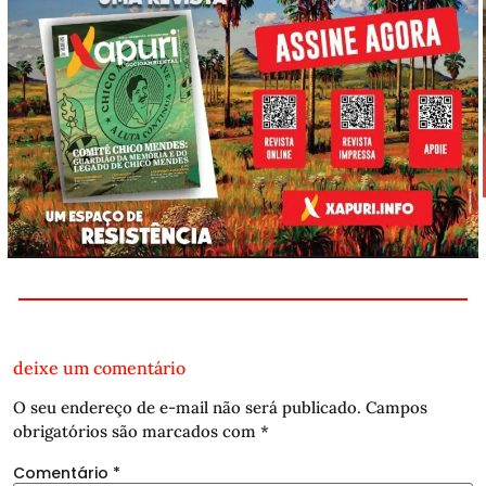
deixe um comentário
O seu endereço de e-mail não será publicado.
Campos
obrigatórios são marcados com
*
Comentário
*