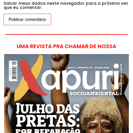
Salvar meus dados neste navegador para a próxima vez
que eu comentar.
UMA REVISTA PRA CHAMAR DE NOSSA