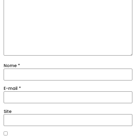
Nome
*
E-mail
*
Site