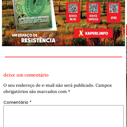
deixe um comentário
O seu endereço de e-mail não será publicado.
Campos
obrigatórios são marcados com
*
Comentário
*