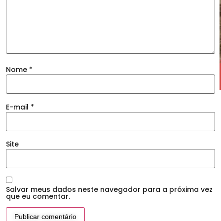
Nome
*
E-mail
*
Site
Salvar meus dados neste navegador para a próxima vez
que eu comentar.