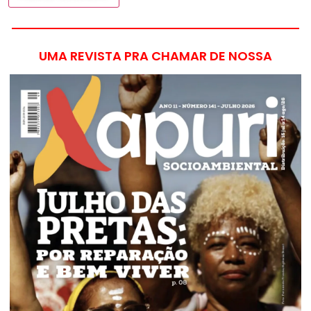
UMA REVISTA PRA CHAMAR DE NOSSA