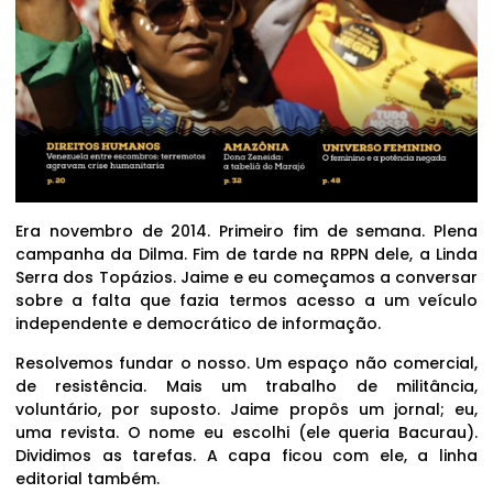
Era novembro de 2014. Primeiro fim de semana. Plena
campanha da Dilma. Fim de tarde na RPPN dele, a Linda
Serra dos Topázios. Jaime e eu começamos a conversar
sobre a falta que fazia termos acesso a um veículo
independente e democrático de informação.
Resolvemos fundar o nosso. Um espaço não comercial,
de resistência. Mais um trabalho de militância,
voluntário, por suposto. Jaime propôs um jornal; eu,
uma revista. O nome eu escolhi (ele queria Bacurau).
Dividimos as tarefas. A capa ficou com ele, a linha
editorial também.