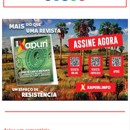
deixe um comentário