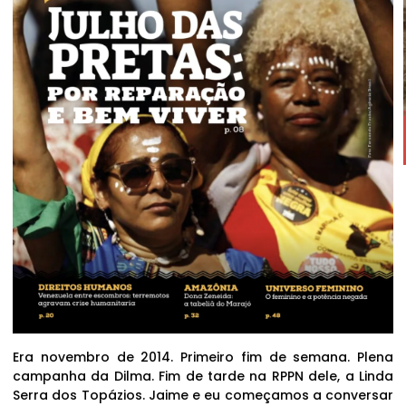
Era novembro de 2014. Primeiro fim de semana. Plena
campanha da Dilma. Fim de tarde na RPPN dele, a Linda
Serra dos Topázios. Jaime e eu começamos a conversar