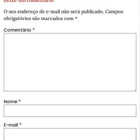
O seu endereço de e-mail não será publicado.
Campos
obrigatórios são marcados com
*
Comentário
*
Nome
*
E-mail
*