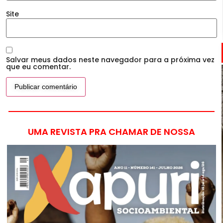
Site
Salvar meus dados neste navegador para a próxima vez
que eu comentar.
UMA REVISTA PRA CHAMAR DE NOSSA