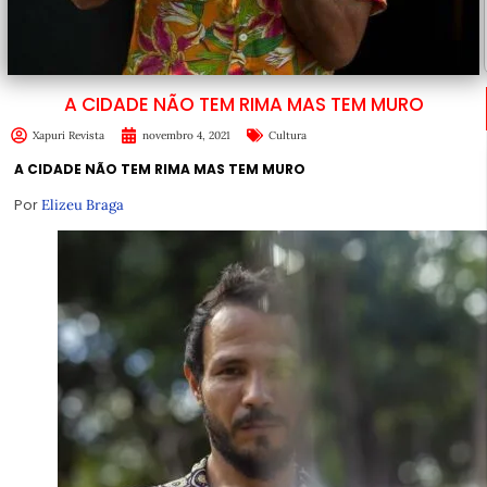
A CIDADE NÃO TEM RIMA MAS TEM MURO
Xapuri Revista
novembro 4, 2021
Cultura
A CIDADE NÃO TEM RIMA MAS TEM MURO
Por
Elizeu Braga