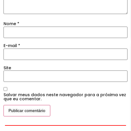
Nome
*
E-mail
*
Site
Salvar meus dados neste navegador para a próxima vez
que eu comentar.