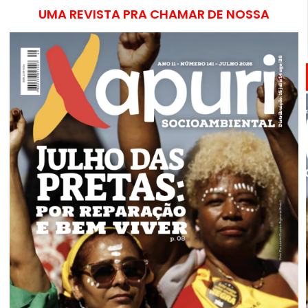
UMA REVISTA PRA CHAMAR DE NOSSA