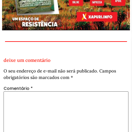
deixe um comentário
O seu endereço de e-mail não será publicado.
Campos
obrigatórios são marcados com
*
Comentário
*