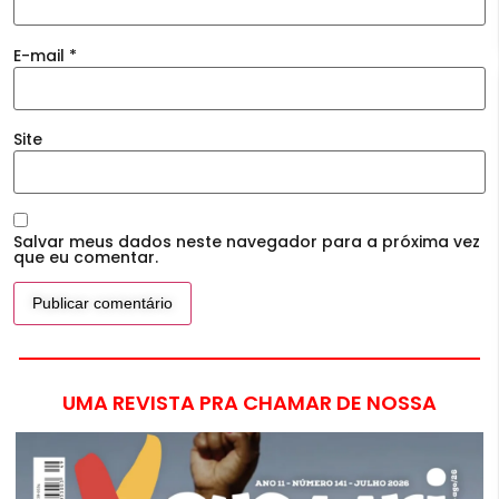
E-mail
*
Site
Salvar meus dados neste navegador para a próxima vez
que eu comentar.
UMA REVISTA PRA CHAMAR DE NOSSA