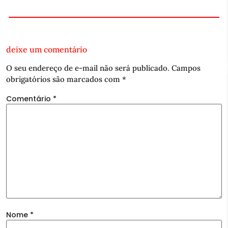
deixe um comentário
O seu endereço de e-mail não será publicado.
Campos
obrigatórios são marcados com
*
Comentário
*
Nome
*