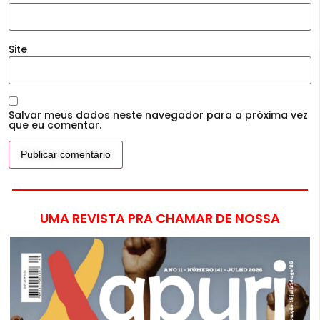
Site
Salvar meus dados neste navegador para a próxima vez
que eu comentar.
UMA REVISTA PRA CHAMAR DE NOSSA