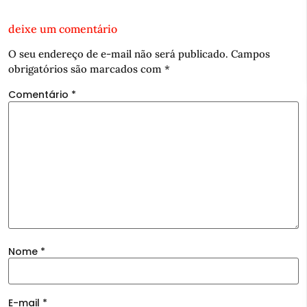
deixe um comentário
O seu endereço de e-mail não será publicado.
Campos
obrigatórios são marcados com
*
Comentário
*
Nome
*
E-mail
*