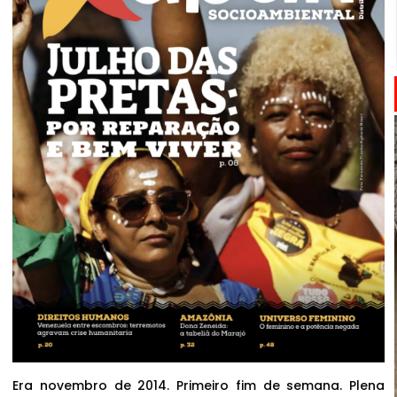
Era novembro de 2014. Primeiro fim de semana. Plena