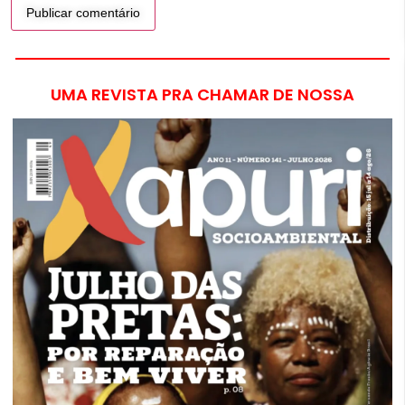
UMA REVISTA PRA CHAMAR DE NOSSA