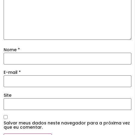
Nome
*
E-mail
*
Site
Salvar meus dados neste navegador para a próxima vez
que eu comentar.