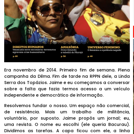
Era novembro de 2014. Primeiro fim de semana. Plena
campanha da Dilma. Fim de tarde na RPPN dele, a Linda
Serra dos Topázios. Jaime e eu começamos a conversar
sobre a falta que fazia termos acesso a um veículo
independente e democrático de informação.
Resolvemos fundar o nosso. Um espaço não comercial,
de resistência. Mais um trabalho de militância,
voluntário, por suposto. Jaime propôs um jornal; eu,
uma revista. O nome eu escolhi (ele queria Bacurau).
Dividimos as tarefas. A capa ficou com ele, a linha