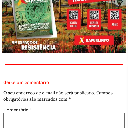
deixe um comentário
O seu endereço de e-mail não será publicado.
Campos
obrigatórios são marcados com
*
Comentário
*