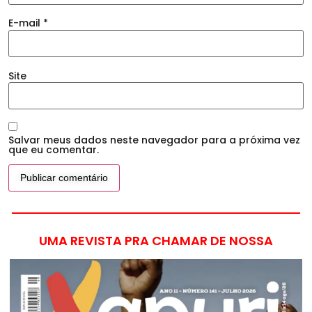
E-mail
*
Site
Salvar meus dados neste navegador para a próxima vez
que eu comentar.
UMA REVISTA PRA CHAMAR DE NOSSA