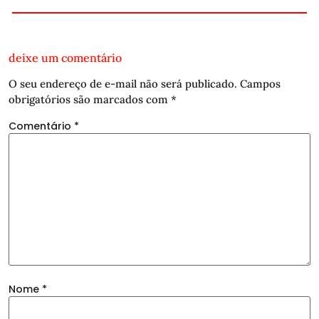
deixe um comentário
O seu endereço de e-mail não será publicado.
Campos
obrigatórios são marcados com
*
Comentário
*
Nome
*