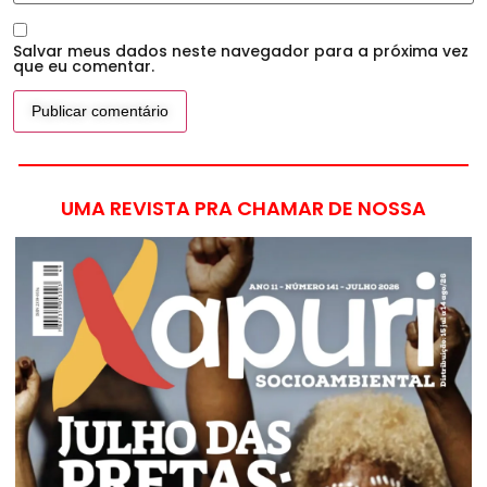
Salvar meus dados neste navegador para a próxima vez
que eu comentar.
UMA REVISTA PRA CHAMAR DE NOSSA