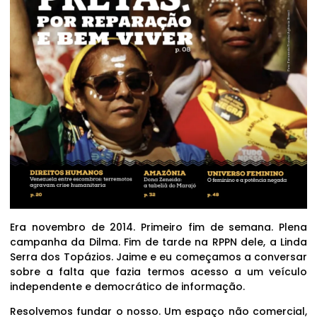
Era novembro de 2014. Primeiro fim de semana. Plena
campanha da Dilma. Fim de tarde na RPPN dele, a Linda
Serra dos Topázios. Jaime e eu começamos a conversar
sobre a falta que fazia termos acesso a um veículo
independente e democrático de informação.
Resolvemos fundar o nosso. Um espaço não comercial,