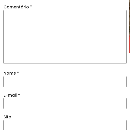
Comentário
*
Nome
*
E-mail
*
Site