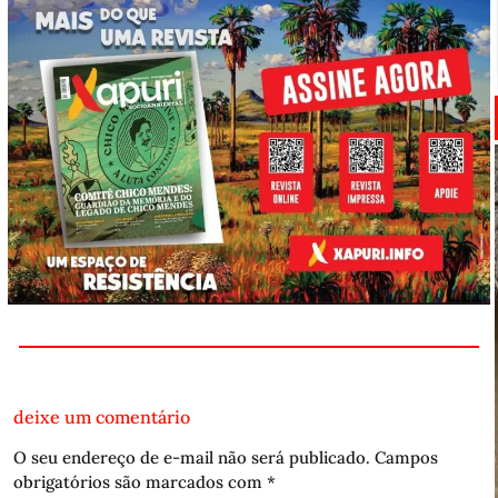
deixe um comentário
O seu endereço de e-mail não será publicado.
Campos
obrigatórios são marcados com
*