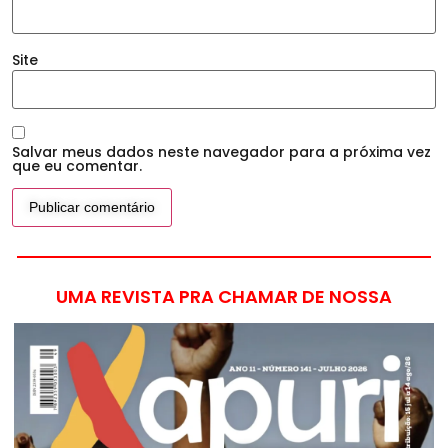
Site
Salvar meus dados neste navegador para a próxima vez
que eu comentar.
UMA REVISTA PRA CHAMAR DE NOSSA