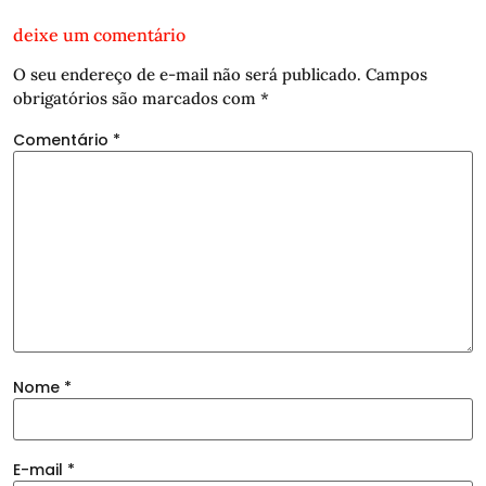
deixe um comentário
O seu endereço de e-mail não será publicado.
Campos
obrigatórios são marcados com
*
Comentário
*
Nome
*
E-mail
*