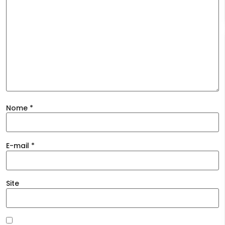
Nome
*
E-mail
*
Site