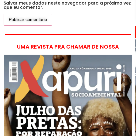
Salvar meus dados neste navegador para a próxima vez
que eu comentar.
UMA REVISTA PRA CHAMAR DE NOSSA