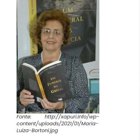
Fonte: http://xapuri.info/wp-
content/uploads/2021/01/Maria-
Luiza-Bortoni.jpg