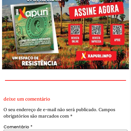
deixe um comentário
O seu endereço de e-mail não será publicado.
Campos
obrigatórios são marcados com
*
Comentário
*