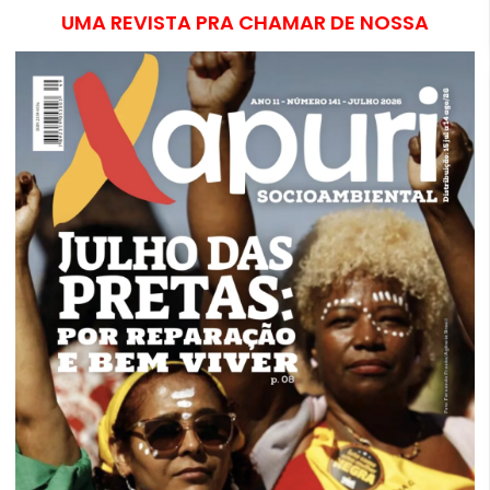
UMA REVISTA PRA CHAMAR DE NOSSA