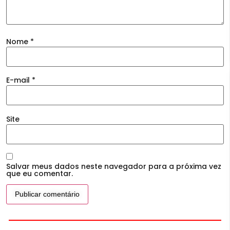
Nome
*
E-mail
*
Site
Salvar meus dados neste navegador para a próxima vez
que eu comentar.