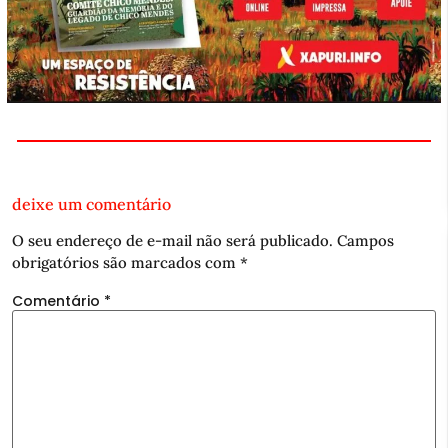
deixe um comentário
O seu endereço de e-mail não será publicado.
Campos
obrigatórios são marcados com
*
Comentário
*