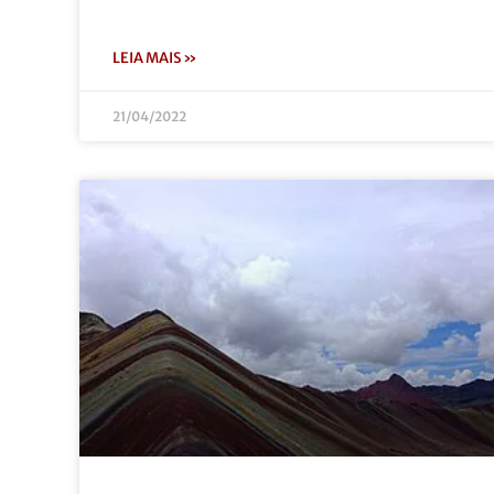
LEIA MAIS »
21/04/2022