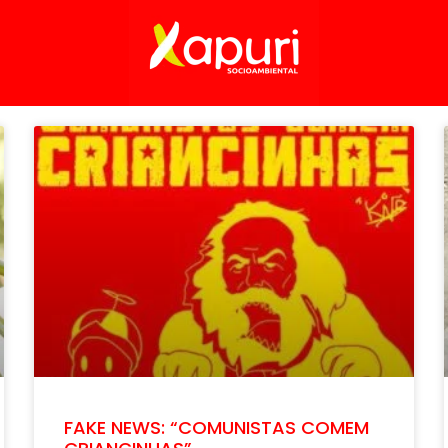
FAKE NEWS: “COMUNISTAS COMEM