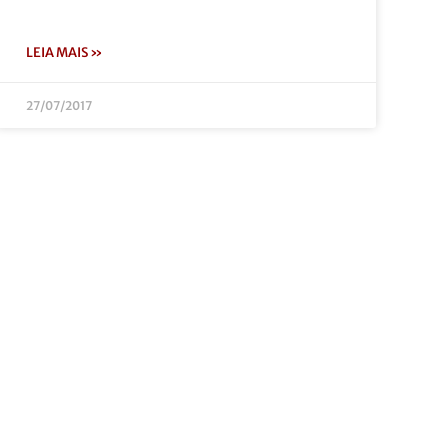
LEIA MAIS »
27/07/2017