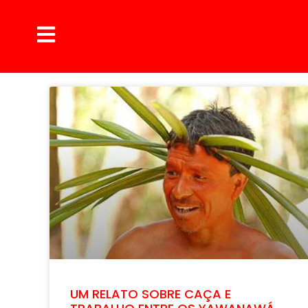
UM RELATO SOBRE CAÇA E