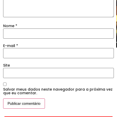
Nome
*
E-mail
*
Site
Salvar meus dados neste navegador para a próxima vez
que eu comentar.