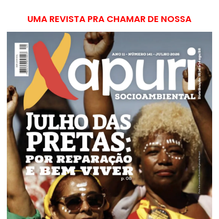
UMA REVISTA PRA CHAMAR DE NOSSA