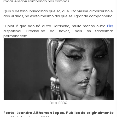
rodas e Mané sambando nos campos.
Quis o destino, brincalhão que só, que Elza viesse a morrer hoje,
aos 91 anos, no exato mesmo dia que seu grande companheiro.
O pior é que não há outro Garrincha, muito menos outra
Elza
disponível. Precisa-se de novos, pois os fantasmas
permanecem.
Foto: BBBC
Fonte:
Leandro Altheman Lopes.
Publicado originalmente