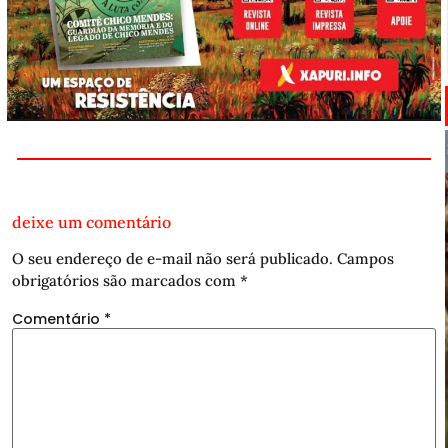
deixe um comentário
O seu endereço de e-mail não será publicado.
Campos
obrigatórios são marcados com
*
Comentário
*