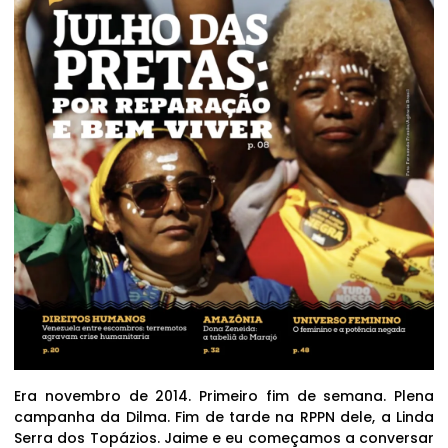
Era novembro de 2014. Primeiro fim de semana. Plena
campanha da Dilma. Fim de tarde na RPPN dele, a Linda
Serra dos Topázios. Jaime e eu começamos a conversar