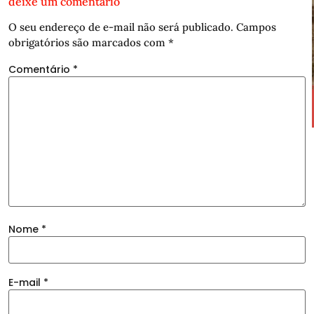
deixe um comentário
O seu endereço de e-mail não será publicado.
Campos
obrigatórios são marcados com
*
Comentário
*
Nome
*
E-mail
*