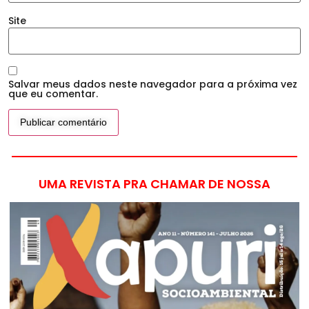
Site
Salvar meus dados neste navegador para a próxima vez
que eu comentar.
UMA REVISTA PRA CHAMAR DE NOSSA