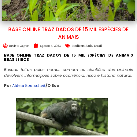
BASE ONLINE TRAZ DADOS DE 15 MIL ESPÉCIES DE
ANIMAIS
,
Revista Xapuri
agosto 5, 2023
Biodiversidade
Brasil
BASE ONLINE TRAZ DADOS DE 15 MIL ESPÉCIES DE ANIMAIS
BRASILEIROS
Buscas feitas pelos nomes comum ou científico dos animais
devolvem informações sobre ocorrência, risco e história natural.
Por
/O Eco
Aldem Bourscheit