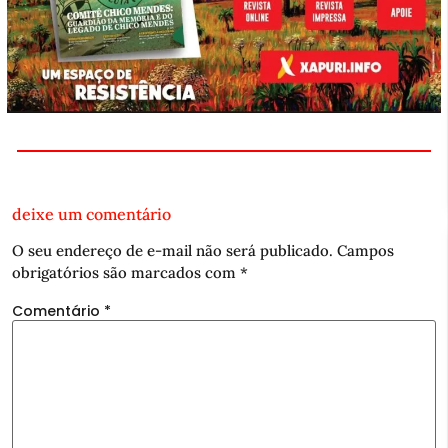
deixe um comentário
O seu endereço de e-mail não será publicado.
Campos
obrigatórios são marcados com
*
Comentário
*