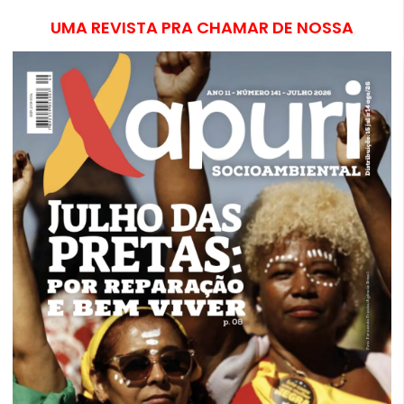
UMA REVISTA PRA CHAMAR DE NOSSA