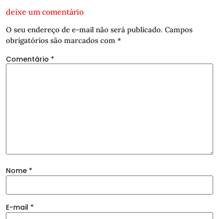
deixe um comentário
O seu endereço de e-mail não será publicado.
Campos
obrigatórios são marcados com
*
Comentário
*
Nome
*
E-mail
*