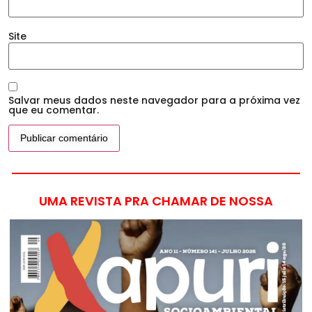
Site
Salvar meus dados neste navegador para a próxima vez
que eu comentar.
UMA REVISTA PRA CHAMAR DE NOSSA