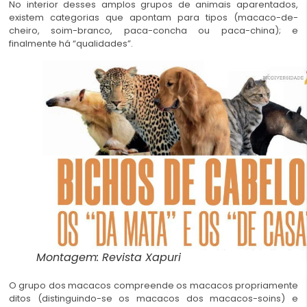
No interior desses amplos grupos de animais aparentados,
existem categorias que apontam para tipos (macaco-de-
cheiro, soim-branco, paca-concha ou paca-china); e
finalmente há “qualidades”.
Montagem: Revista Xapuri
O grupo dos macacos compreende os macacos propriamente
ditos (distinguindo-se os macacos dos macacos-soins) e