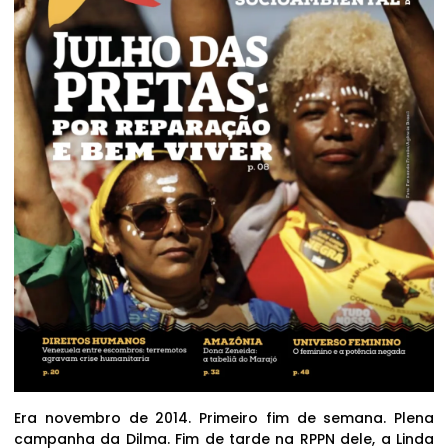
Era novembro de 2014. Primeiro fim de semana. Plena
campanha da Dilma. Fim de tarde na RPPN dele, a Linda