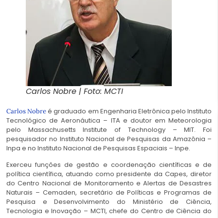
Carlos Nobre | Foto: MCTI
é graduado em Engenharia Eletrônica pelo Instituto
Carlos Nobre
Tecnológico de Aeronáutica – ITA e doutor em Meteorologia
pelo Massachusetts Institute of Technology – MIT. Foi
pesquisador no Instituto Nacional de Pesquisas da Amazônia –
Inpa e no Instituto Nacional de Pesquisas Espaciais – Inpe.
Exerceu funções de gestão e coordenação científicas e de
política científica, atuando como presidente da Capes, diretor
do Centro Nacional de Monitoramento e Alertas de Desastres
Naturais – Cemaden, secretário de Políticas e Programas de
Pesquisa e Desenvolvimento do Ministério de Ciência,
Tecnologia e Inovação – MCTI, chefe do Centro de Ciência do