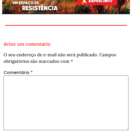
deixe um comentário
O seu endereço de e-mail não será publicado.
Campos
obrigatórios são marcados com
*
Comentário
*