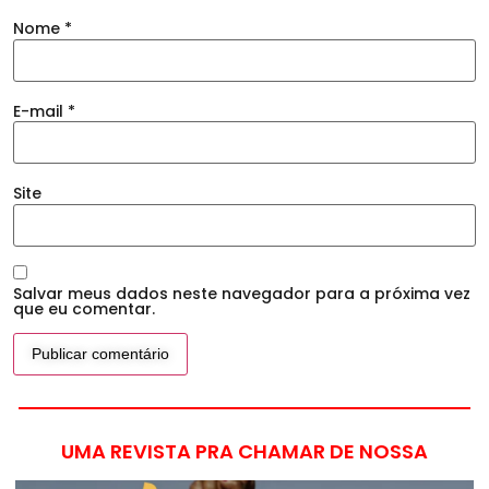
Nome
*
E-mail
*
Site
Salvar meus dados neste navegador para a próxima vez
que eu comentar.
UMA REVISTA PRA CHAMAR DE NOSSA