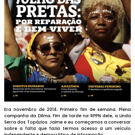
Era novembro de 2014. Primeiro fim de semana. Plena
campanha da Dilma. Fim de tarde na RPPN dele, a Linda
Serra dos Topázios. Jaime e eu começamos a conversar
sobre a falta que fazia termos acesso a um veículo
independente e democrático de informação.