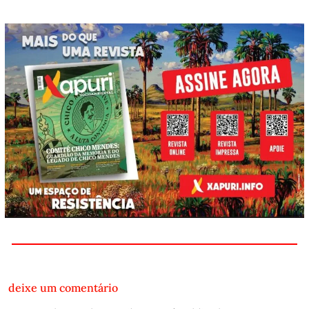
deixe um comentário