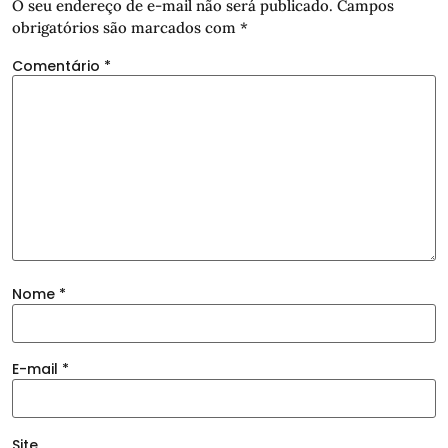
O seu endereço de e-mail não será publicado.
Campos
obrigatórios são marcados com
*
Comentário
*
Nome
*
E-mail
*
Site