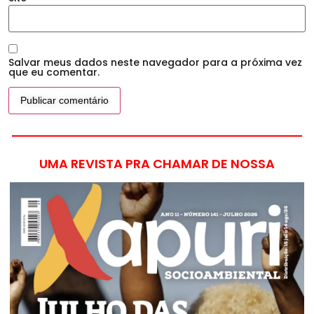
Salvar meus dados neste navegador para a próxima vez
que eu comentar.
UMA REVISTA PRA CHAMAR DE NOSSA