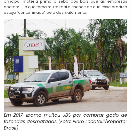
principal matéria prima o sebo dos bois que as empresas
abatem — o que torna muito real a chance de que esse produto
esteja “contaminado” pelo desmatamento.
Em 2017, Ibama multou JBS por comprar gado de
fazendas desmatadas (Foto: Piero Locatelli/Repórter
Brasil)