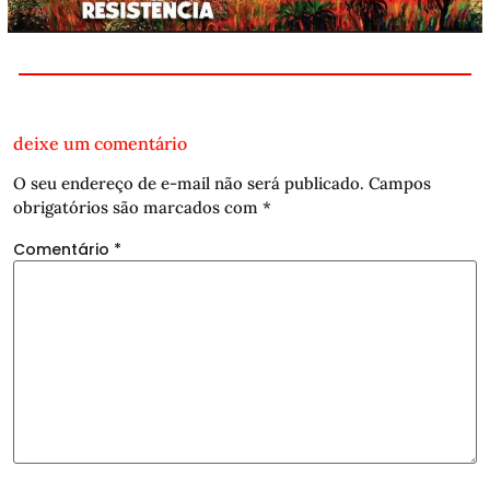
deixe um comentário
O seu endereço de e-mail não será publicado.
Campos
obrigatórios são marcados com
*
Comentário
*