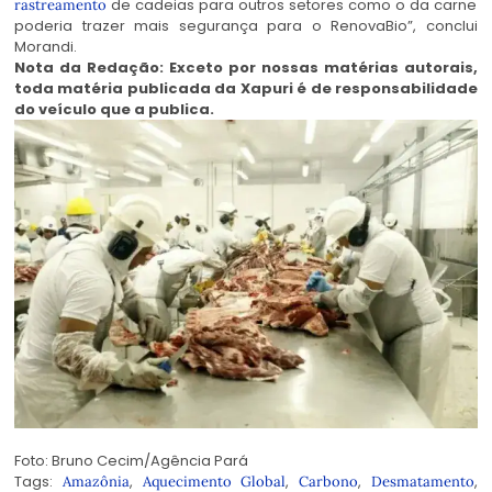
de cadeias para outros setores como o da carne
rastreamento
poderia trazer mais segurança para o RenovaBio”, conclui
Morandi.
Nota da Redação: Exceto por nossas matérias autorais,
toda matéria publicada da Xapuri é de responsabilidade
do veículo que a publica.
Foto: Bruno Cecim/Agência Pará
Tags:
,
,
,
,
Amazônia
Aquecimento Global
Carbono
Desmatamento