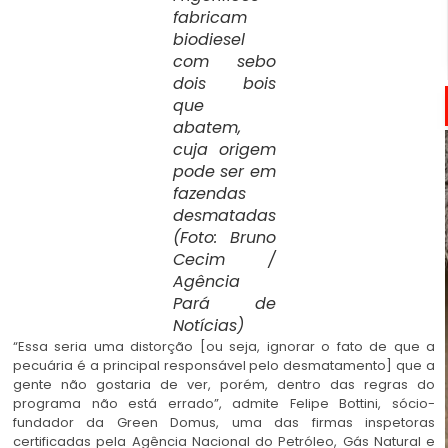
fabricam
biodiesel
com sebo
dois bois
que
abatem,
cuja origem
pode ser em
fazendas
desmatadas
(Foto: Bruno
Cecim /
Agência
Pará de
Notícias)
“Essa seria uma distorção [ou seja, ignorar o fato de que a
pecuária é a principal responsável pelo desmatamento] que a
gente não gostaria de ver, porém, dentro das regras do
programa não está errado”, admite Felipe Bottini, sócio-
fundador da Green Domus, uma das firmas inspetoras
certificadas pela Agência Nacional do Petróleo, Gás Natural e