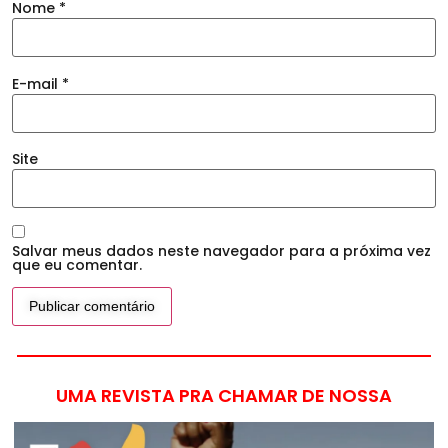
Nome
*
E-mail
*
Site
Salvar meus dados neste navegador para a próxima vez
que eu comentar.
UMA REVISTA PRA CHAMAR DE NOSSA