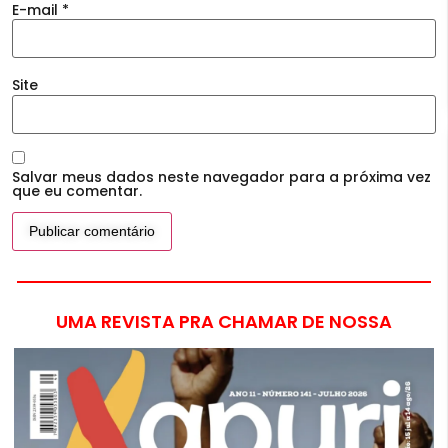
E-mail
*
Site
Salvar meus dados neste navegador para a próxima vez
que eu comentar.
UMA REVISTA PRA CHAMAR DE NOSSA