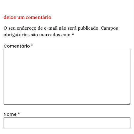
deixe um comentário
O seu endereço de e-mail não será publicado.
Campos
obrigatórios são marcados com
*
Comentário
*
Nome
*