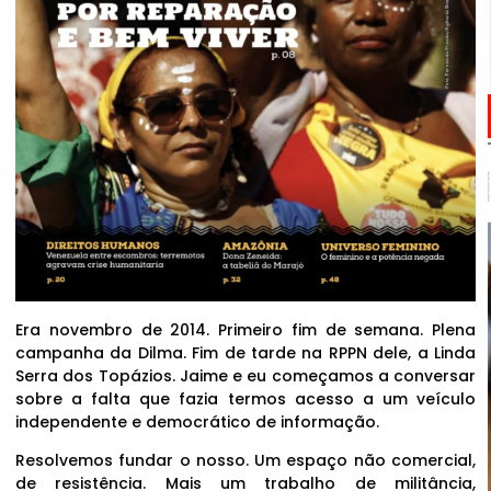
Era novembro de 2014. Primeiro fim de semana. Plena
campanha da Dilma. Fim de tarde na RPPN dele, a Linda
Serra dos Topázios. Jaime e eu começamos a conversar
sobre a falta que fazia termos acesso a um veículo
independente e democrático de informação.
Resolvemos fundar o nosso. Um espaço não comercial,
de resistência. Mais um trabalho de militância,