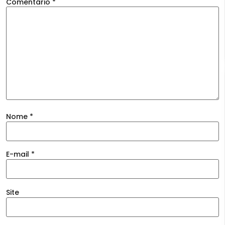
Comentário
*
Nome
*
E-mail
*
Site