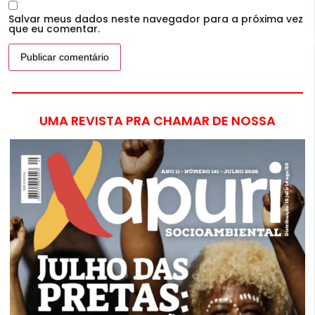
Salvar meus dados neste navegador para a próxima vez
que eu comentar.
UMA REVISTA PRA CHAMAR DE NOSSA