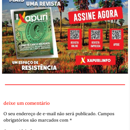
deixe um comentário
O seu endereço de e-mail não será publicado.
Campos
obrigatórios são marcados com
*