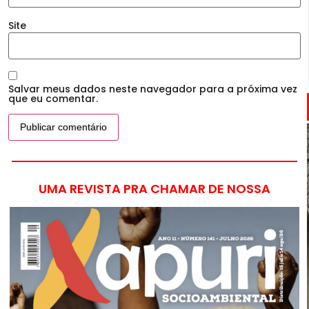
Site
Salvar meus dados neste navegador para a próxima vez
que eu comentar.
UMA REVISTA PRA CHAMAR DE NOSSA