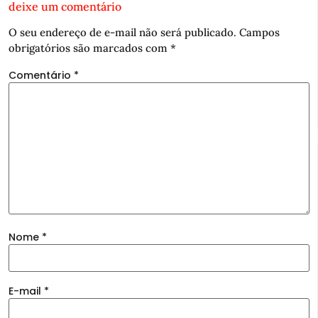
deixe um comentário
O seu endereço de e-mail não será publicado.
Campos
obrigatórios são marcados com
*
Comentário
*
Nome
*
E-mail
*