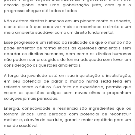
acordo global para uma globalização justa, com que o
progresso chegue até todas e todos.
Não existem direitos humanos em um planeta morto ou doente,
diante disso é que cada vez mais se reconhece o direito a um
meio ambiente saudável como um direito fundamental.
Esse progresso é um reflexo da realidade de que o mundo não
pode enfrentar de forma eficaz as questões ambientais sem
abordar os direitos humanos, bem como os direitos humanos
não podem ser protegidos de forma adequada sem levar em
consideração as questões ambientais.
A força da juventude está em sua inquietação e insatisfação,
em seu potencial de parar o mundo numa sexta-feira em
reflexão sobre o futuro. Sua falta de experiência, permite que
vejam as questões antigas com novos olhos e proponham
soluções jamais pensadas.
Energia, conectividade e resiliência são ingredientes que os
tornam únicos, uma geração com potencial de reconstruir
melhor e, através de sua luta, garantir maior equilíbrio para um
mundo saudável.