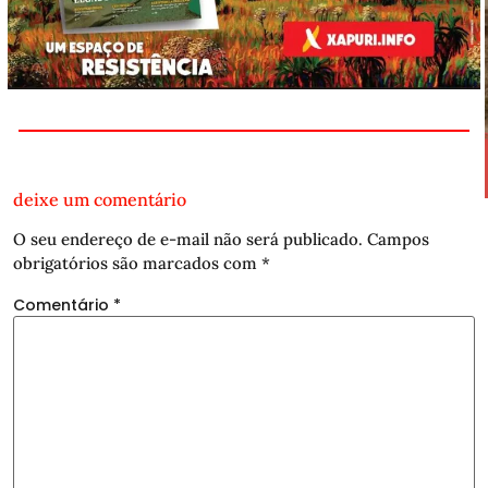
deixe um comentário
O seu endereço de e-mail não será publicado.
Campos
obrigatórios são marcados com
*
Comentário
*