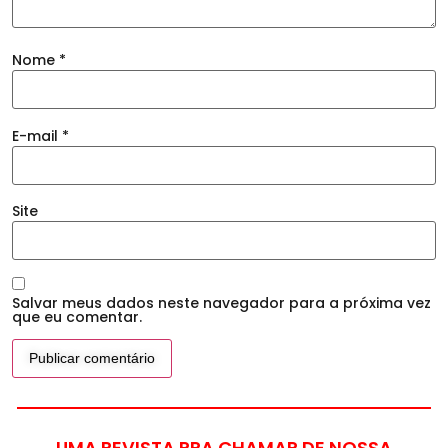
Nome
*
E-mail
*
Site
Salvar meus dados neste navegador para a próxima vez
que eu comentar.
UMA REVISTA PRA CHAMAR DE NOSSA