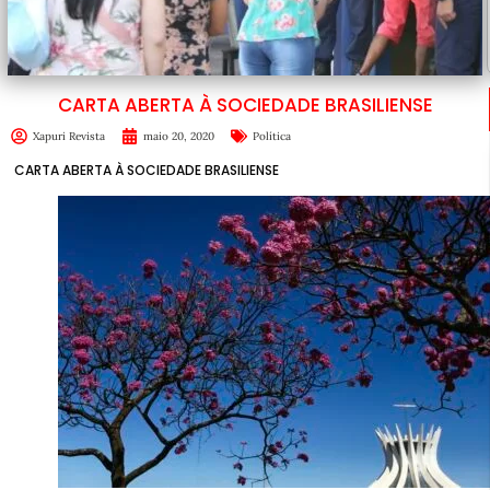
CARTA ABERTA À SOCIEDADE BRASILIENSE
Xapuri Revista
maio 20, 2020
Política
CARTA ABERTA À SOCIEDADE BRASILIENSE