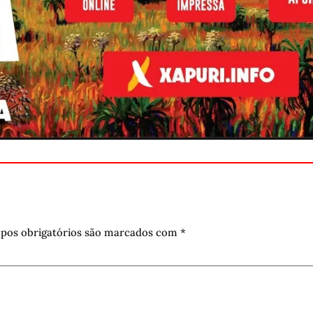
pos obrigatórios são marcados com
*