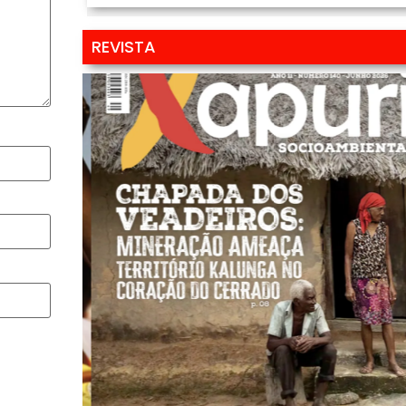
REVISTA