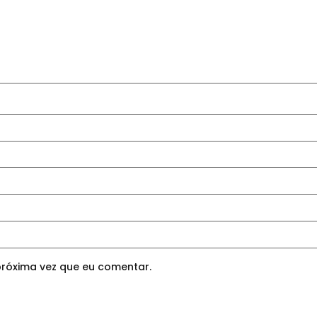
róxima vez que eu comentar.