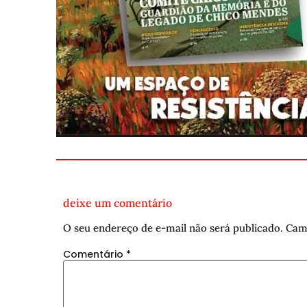
deixe um comentário
O seu endereço de e-mail não será publicado.
Cam
Comentário
*