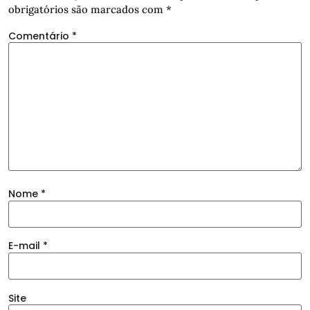
obrigatórios são marcados com
*
Comentário
*
Nome
*
E-mail
*
Site