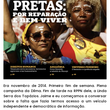
Era novembro de 2014. Primeiro fim de semana. Plena
campanha da Dilma. Fim de tarde na RPPN dele, a Linda
Serra dos Topázios. Jaime e eu começamos a conversar
sobre a falta que fazia termos acesso a um veículo
independente e democrático de informação.