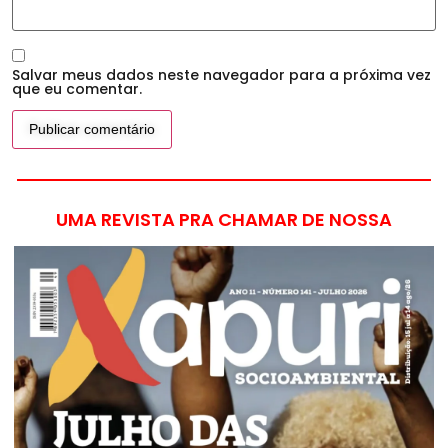
Salvar meus dados neste navegador para a próxima vez
que eu comentar.
UMA REVISTA PRA CHAMAR DE NOSSA