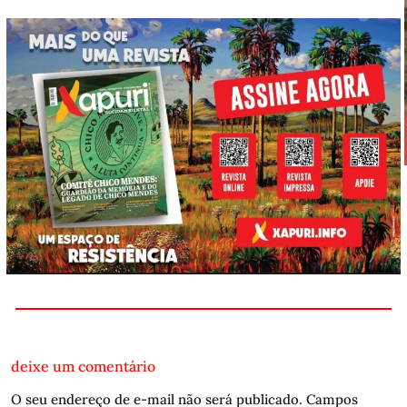
deixe um comentário
O seu endereço de e-mail não será publicado.
Campos