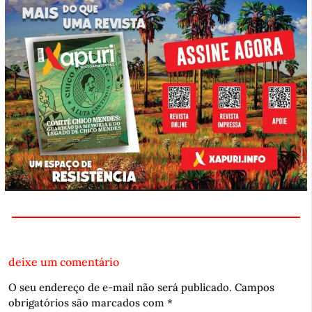
deixe um comentário
O seu endereço de e-mail não será publicado.
Campos
obrigatórios são marcados com
*