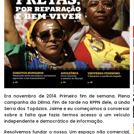
Era novembro de 2014. Primeiro fim de semana. Plena
campanha da Dilma. Fim de tarde na RPPN dele, a Linda
Serra dos Topázios. Jaime e eu começamos a conversar
sobre a falta que fazia termos acesso a um veículo
independente e democrático de informação.
Resolvemos fundar o nosso. Um espaço não comercial,