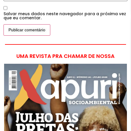
Salvar meus dados neste navegador para a próxima vez
que eu comentar.
UMA REVISTA PRA CHAMAR DE NOSSA