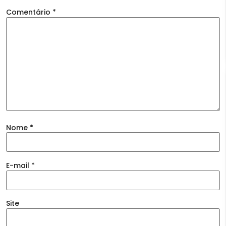
Comentário
*
Nome
*
E-mail
*
Site