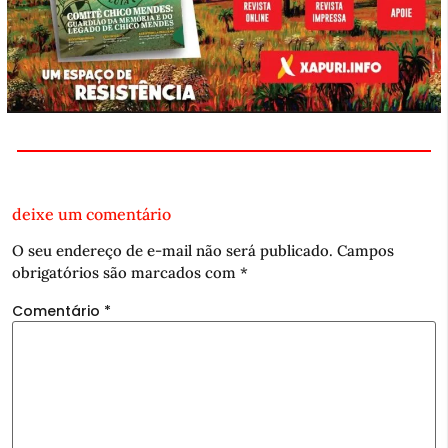
deixe um comentário
O seu endereço de e-mail não será publicado.
Campos
obrigatórios são marcados com
*
Comentário
*