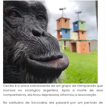
Cecília é a única sobrevivente de um grupo de chimpanzés que
morava no zoológico argentino. Após a morte de dois
companheiros, ela ficou depressiva, informou a associação.
No santuário de Sorocaba, ela passará por um período de