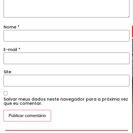
Nome
*
E-mail
*
Site
Salvar meus dados neste navegador para a próxima vez
que eu comentar.