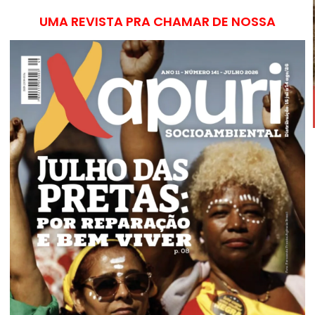
UMA REVISTA PRA CHAMAR DE NOSSA