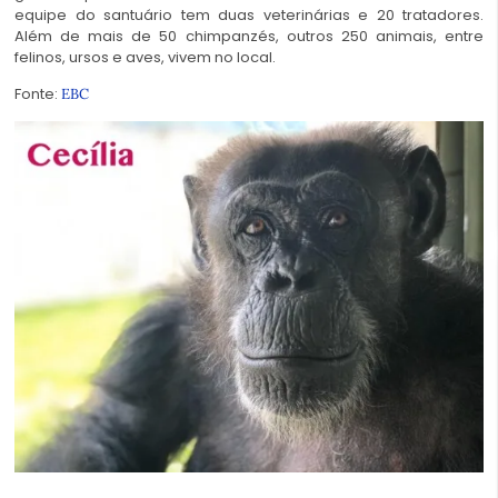
equipe do santuário tem duas veterinárias e 20 tratadores.
Além de mais de 50 chimpanzés, outros 250 animais, entre
felinos, ursos e aves, vivem no local.
Fonte:
EBC