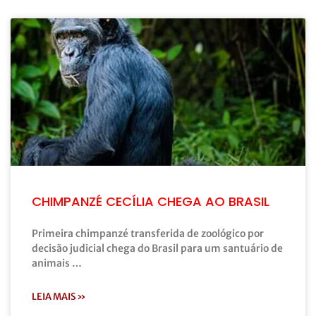
CHIMPANZÉ CECÍLIA CHEGA AO BRASIL
Primeira chimpanzé transferida de zoológico por
decisão judicial chega do Brasil para um santuário de
animais …
LEIA MAIS »