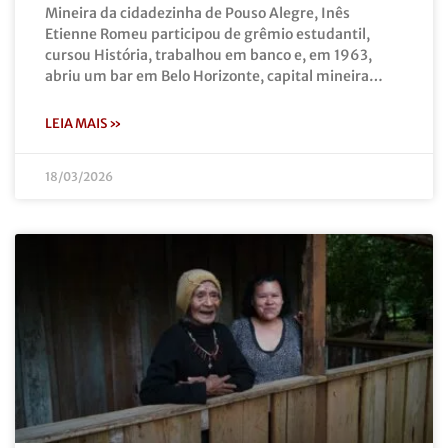
Mineira da cidadezinha de Pouso Alegre, Inês
Etienne Romeu participou de grêmio estudantil,
cursou História, trabalhou em banco e, em 1963,
abriu um bar em Belo Horizonte, capital mineira…
LEIA MAIS »
18/03/2026