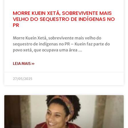
MORRE KUEIN XETÁ, SOBREVIVENTE MAIS
VELHO DO SEQUESTRO DE INDÍGENAS NO
PR
Morre Kuein Xetá, sobrevivente mais velho do
sequestro de indígenas no PR – Kuein faz parte do
povo xetá, que ocupava uma área …
LEIA MAIS »
27/05/2025