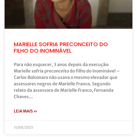
MARIELLE SOFRIA PRECONCEITO DO
FILHO DO INOMINÁVEL
Para não esquecer, 3 anos depois da execução:
Marielle sofria preconceito do filho do inominável –
Carlos Bolsonaro não usava o mesmo elevador que
assessores negros de Marielle Franco. Segundo
relato da assessora de Marielle Franco, Fernanda
Chaves…
LEIA MAIS »
11/08/2021