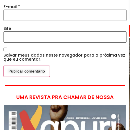
E-mail
*
Site
Salvar meus dados neste navegador para a próxima vez
que eu comentar.
UMA REVISTA PRA CHAMAR DE NOSSA