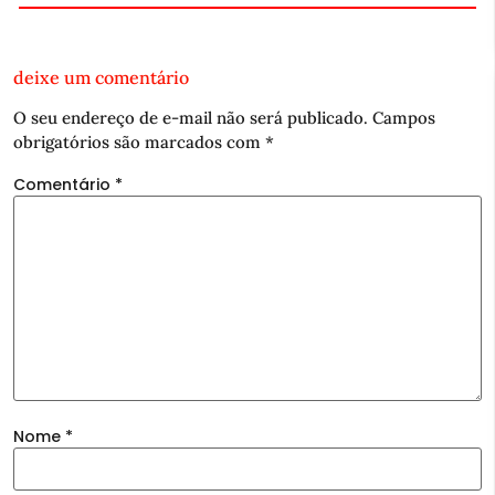
deixe um comentário
O seu endereço de e-mail não será publicado.
Campos
obrigatórios são marcados com
*
Comentário
*
Nome
*