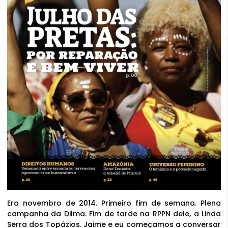
Era novembro de 2014. Primeiro fim de semana. Plena
campanha da Dilma. Fim de tarde na RPPN dele, a Linda
Serra dos Topázios. Jaime e eu começamos a conversar