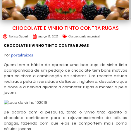
CHOCOLATE E VINHO TINTO CONTRA RUGAS
Revista Xapuri
março 17, 2025
Gastronomia Ancestral
CHOCOLATE E VINHO TINTO CONTRA RUGAS
Por
portalraizes
Quem tem o hábito de apreciar uma boa taça de vinho tinto
acompanhada de um pedaço de chocolate tem bons motivos
para celebrar a combinação de sabores. Um recente estudo
realizado pela Universidade de Exeter, Inglaterra, descobriu que
o doce e a bebida ajudam a combater rugas e manter a pele
jovem.
De acordo com a pesquisa, tanto o vinho tinto quanto o
chocolate contribuem para o rejuvenescimento de células
antigas, fazendo com que elas se comportem mais como
células jovens.