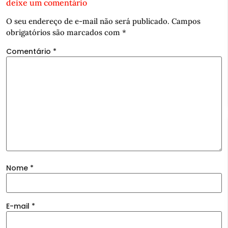
deixe um comentário
O seu endereço de e-mail não será publicado.
Campos
obrigatórios são marcados com
*
Comentário
*
Nome
*
E-mail
*