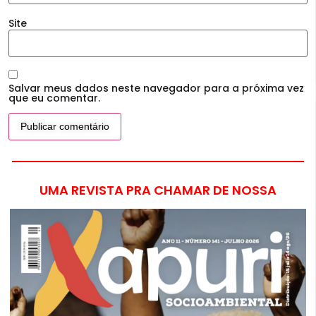
Site
Salvar meus dados neste navegador para a próxima vez
que eu comentar.
UMA REVISTA PRA CHAMAR DE NOSSA