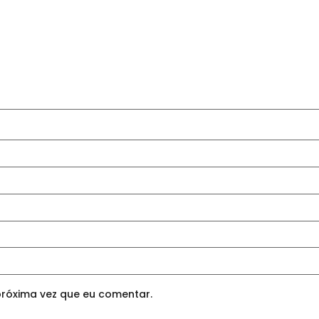
róxima vez que eu comentar.