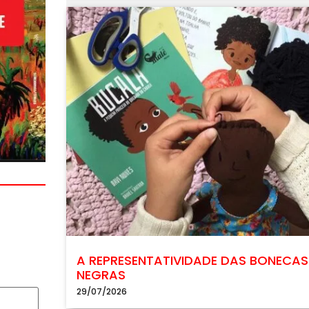
A REPRESENTATIVIDADE DAS BONECAS
NEGRAS
29/07/2026