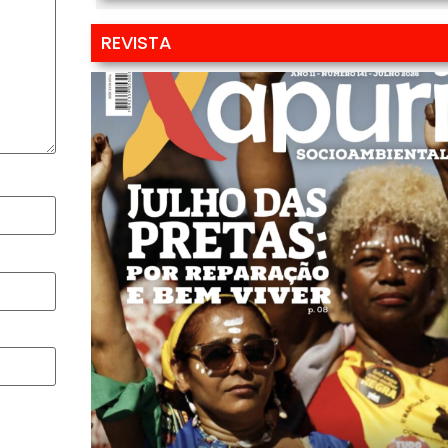
REVISTA