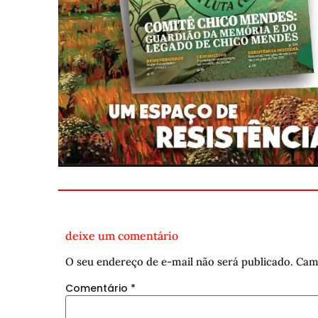
deixe um comentário
O seu endereço de e-mail não será publicado.
Cam
Comentário
*