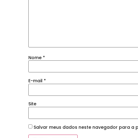
Nome
*
E-mail
*
Site
Salvar meus dados neste navegador para a p