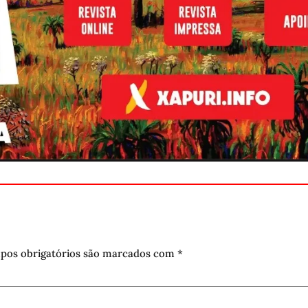
pos obrigatórios são marcados com
*