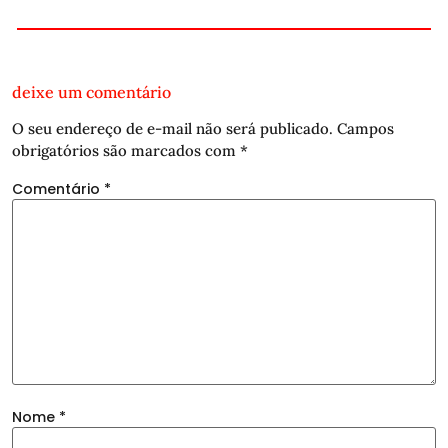
deixe um comentário
O seu endereço de e-mail não será publicado.
Campos
obrigatórios são marcados com
*
Comentário
*
Nome
*