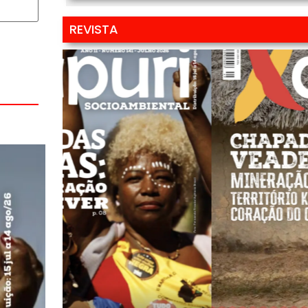
REVISTA