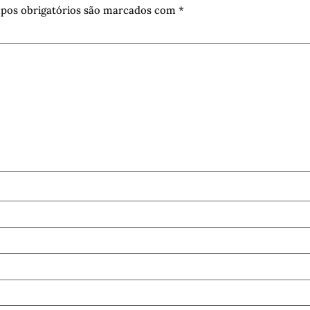
pos obrigatórios são marcados com
*