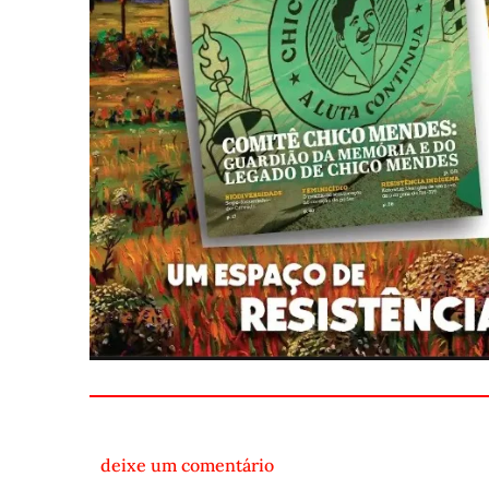
deixe um comentário