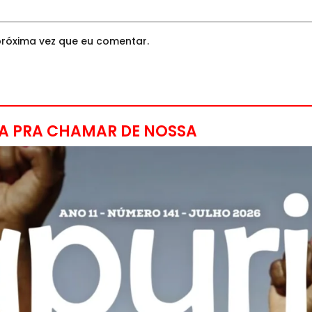
róxima vez que eu comentar.
A PRA CHAMAR DE NOSSA