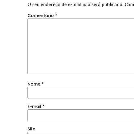
O seu endereço de e-mail não será publicado.
Cam
Comentário
*
Nome
*
E-mail
*
Site