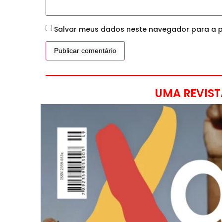
Salvar meus dados neste navegador para a p
UMA REVIST