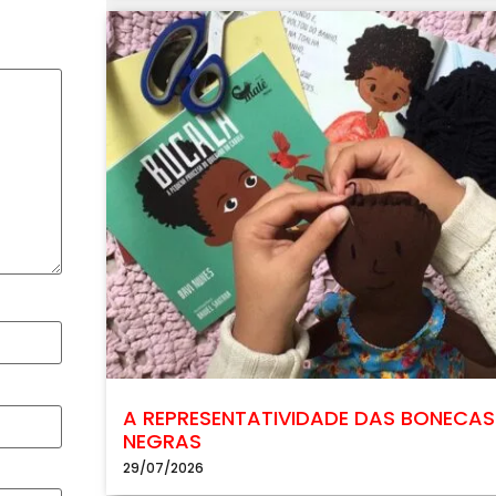
A REPRESENTATIVIDADE DAS BONECAS
NEGRAS
29/07/2026