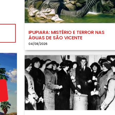
IPUPIARA: MISTÉRIO E TERROR NAS
ÁGUAS DE SÃO VICENTE
04/08/2026