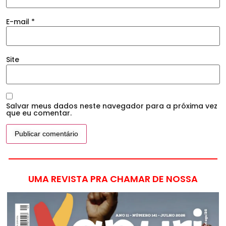
E-mail
*
Site
Salvar meus dados neste navegador para a próxima vez
que eu comentar.
UMA REVISTA PRA CHAMAR DE NOSSA