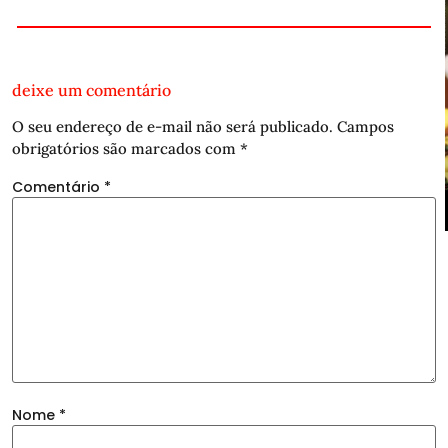
deixe um comentário
O seu endereço de e-mail não será publicado.
Campos
obrigatórios são marcados com
*
Comentário
*
Nome
*