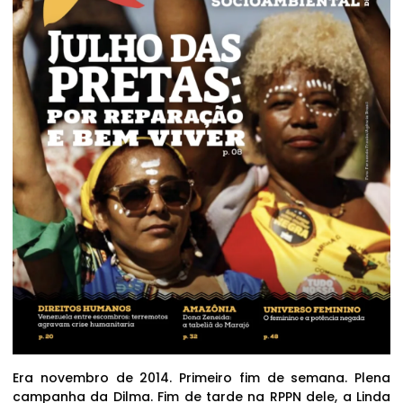
Era novembro de 2014. Primeiro fim de semana. Plena
campanha da Dilma. Fim de tarde na RPPN dele, a Linda