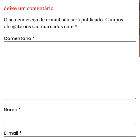
deixe um comentário
O seu endereço de e-mail não será publicado.
Campos
obrigatórios são marcados com
*
Comentário
*
Nome
*
E-mail
*