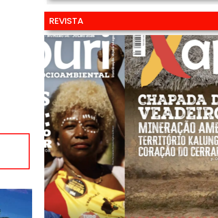
REVISTA