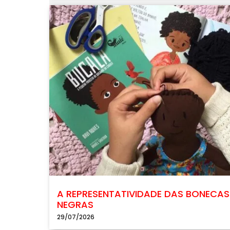
A REPRESENTATIVIDADE DAS BONECAS
NEGRAS
29/07/2026