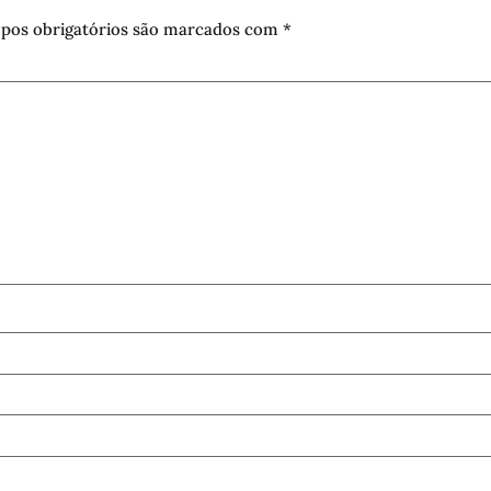
pos obrigatórios são marcados com
*