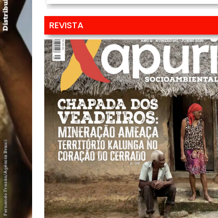
REVISTA