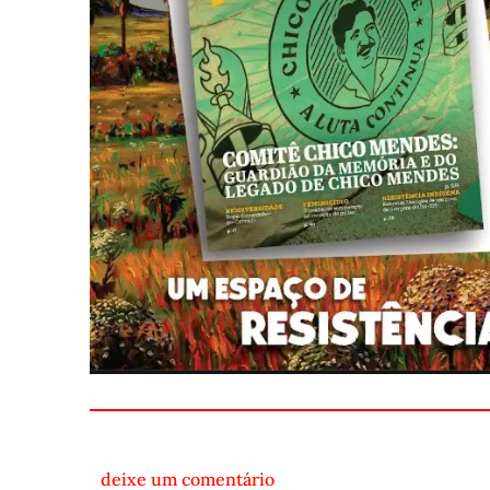
deixe um comentário