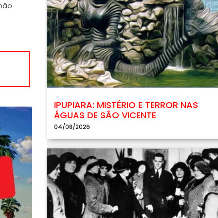
omão
IPUPIARA: MISTÉRIO E TERROR NAS
ÁGUAS DE SÃO VICENTE
04/08/2026