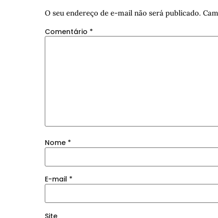
O seu endereço de e-mail não será publicado.
Cam
Comentário
*
Nome
*
E-mail
*
Site