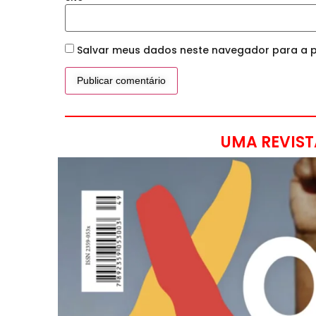
Salvar meus dados neste navegador para a p
UMA REVIST