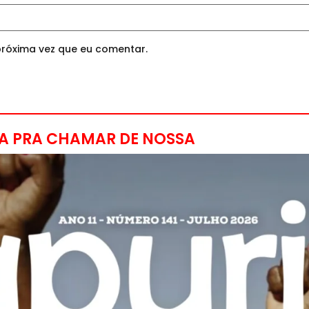
róxima vez que eu comentar.
A PRA CHAMAR DE NOSSA