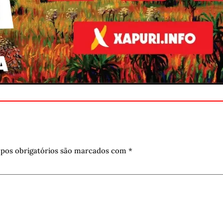
pos obrigatórios são marcados com
*