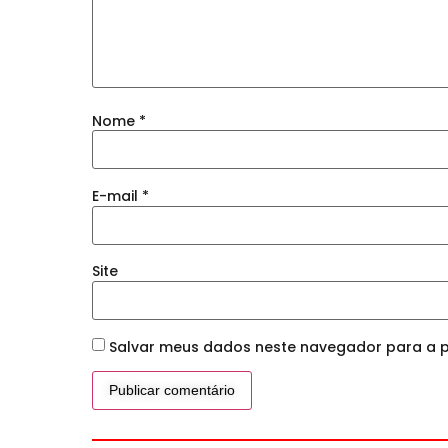
Nome
*
E-mail
*
Site
Salvar meus dados neste navegador para a p