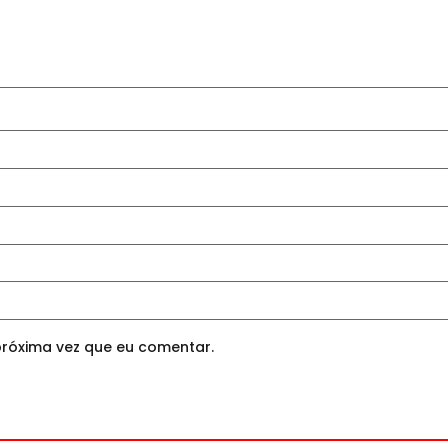
róxima vez que eu comentar.