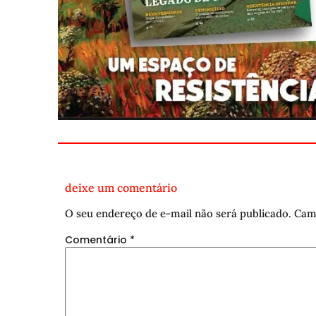
deixe um comentário
O seu endereço de e-mail não será publicado.
Cam
Comentário
*