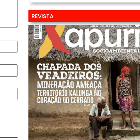
REVISTA