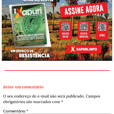
deixe um comentário
O seu endereço de e-mail não será publicado.
Campos
obrigatórios são marcados com
*
Comentário
*