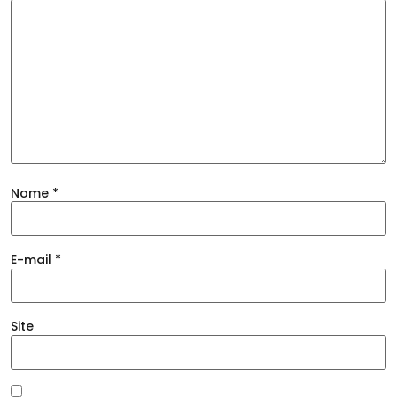
Nome
*
E-mail
*
Site