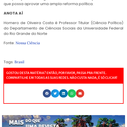
que possa aprovar uma ampla reforma política.
ANOTA AÍ
Homero de Oliveira Costa é Professor Titular (Ciência Política)
do Departamento de Ciências Sociais da Universidade Federal
do Rio Grande do Norte
Fonte:
Nossa Ciência
Tags:
Brasil
GOSTOU DESTA MATÉRIA? ENTÃO, POR FAVOR, PASSA PRA FRENTE.
COMPARTILHE EM TODAS AS SUAS REDES. NÃO CUSTA NADA, É SÓ CLICAR!