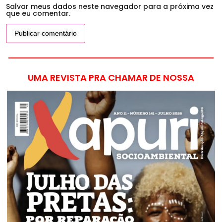
Salvar meus dados neste navegador para a próxima vez
que eu comentar.
UMA REVISTA PRA CHAMAR DE NOSSA