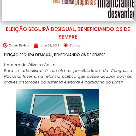
ELEIÇÃO SEGUIRÁ DESIGUAL, BENEFICIANDO OS DE
SEMPRE
Xapuri Revista
julho 31, 2018
Política
ELEIÇÃO SEGUIRÁ DESIGUAL, BENEFICIANDO OS DE SEMPRE
Homero de Oliveira Costa
Para o articulista, é remota a possibilidade do Congresso
Nacional fazer uma reforma política que possa acabar com as
graves distorções do sistema eleitoral e partidário do Brasil