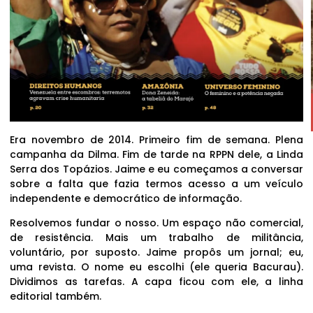
Era novembro de 2014. Primeiro fim de semana. Plena
campanha da Dilma. Fim de tarde na RPPN dele, a Linda
Serra dos Topázios. Jaime e eu começamos a conversar
sobre a falta que fazia termos acesso a um veículo
independente e democrático de informação.
Resolvemos fundar o nosso. Um espaço não comercial,
de resistência. Mais um trabalho de militância,
voluntário, por suposto. Jaime propôs um jornal; eu,
uma revista. O nome eu escolhi (ele queria Bacurau).
Dividimos as tarefas. A capa ficou com ele, a linha
editorial também.