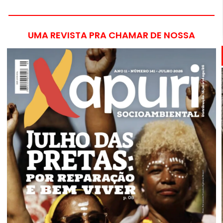
UMA REVISTA PRA CHAMAR DE NOSSA