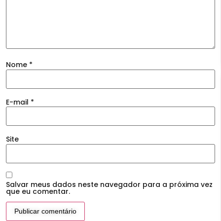
Nome
*
E-mail
*
Site
Salvar meus dados neste navegador para a próxima vez
que eu comentar.