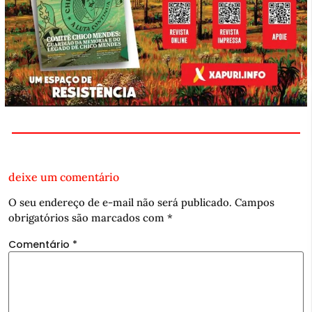
deixe um comentário
O seu endereço de e-mail não será publicado.
Campos
obrigatórios são marcados com
*
Comentário
*