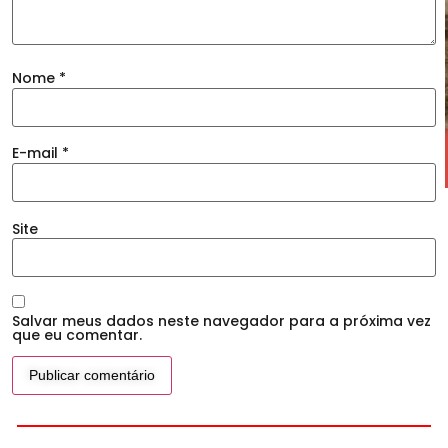
Nome
*
E-mail
*
Site
Salvar meus dados neste navegador para a próxima vez
que eu comentar.