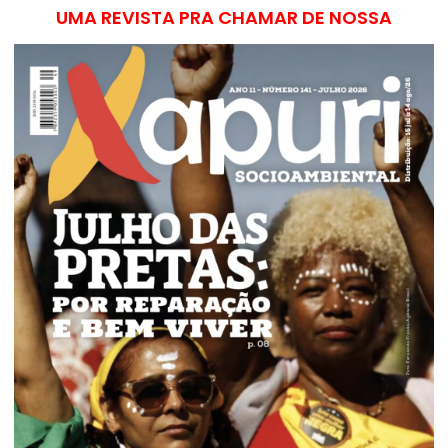
UMA REVISTA PRA CHAMAR DE NOSSA