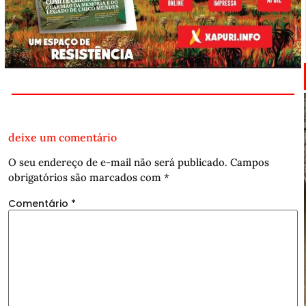
deixe um comentário
O seu endereço de e-mail não será publicado.
Campos
obrigatórios são marcados com
*
Comentário
*