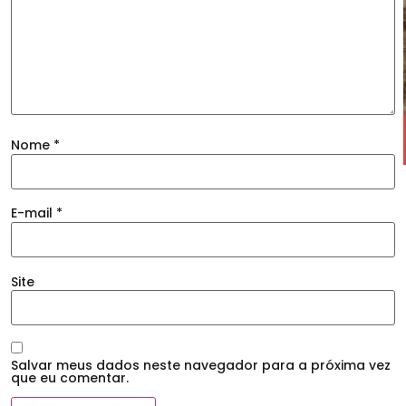
Nome
*
E-mail
*
Site
Salvar meus dados neste navegador para a próxima vez
que eu comentar.