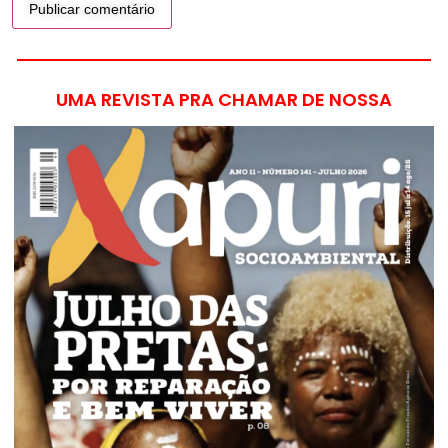
UMA REVISTA PRA CHAMAR DE NOSSA