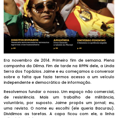
Era novembro de 2014. Primeiro fim de semana. Plena
campanha da Dilma. Fim de tarde na RPPN dele, a Linda
Serra dos Topázios. Jaime e eu começamos a conversar
sobre a falta que fazia termos acesso a um veículo
independente e democrático de informação.
Resolvemos fundar o nosso. Um espaço não comercial,
de resistência. Mais um trabalho de militância,
voluntário, por suposto. Jaime propôs um jornal; eu,
uma revista. O nome eu escolhi (ele queria Bacurau).
Dividimos as tarefas. A capa ficou com ele, a linha