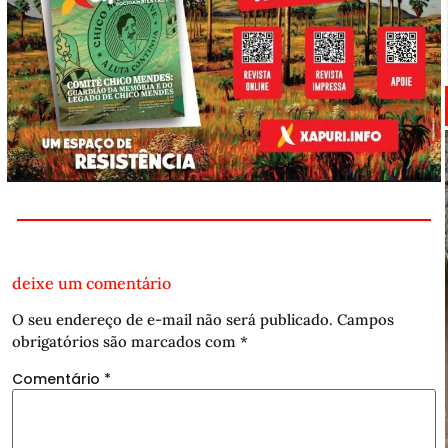
deixe um comentário
O seu endereço de e-mail não será publicado.
Campos
obrigatórios são marcados com
*
Comentário
*