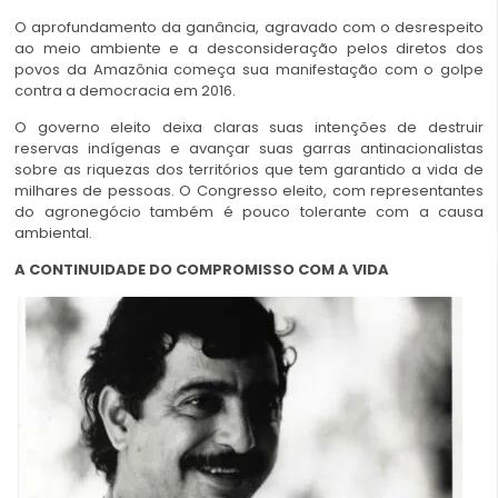
O aprofundamento da ganância, agravado com o desrespeito
ao meio ambiente e a desconsideração pelos diretos dos
povos da Amazônia começa sua manifestação com o golpe
contra a democracia em 2016.
O governo eleito deixa claras suas intenções de destruir
reservas indígenas e avançar suas garras antinacionalistas
sobre as riquezas dos territórios que tem garantido a vida de
milhares de pessoas. O Congresso eleito, com representantes
do agronegócio também é pouco tolerante com a causa
ambiental.
A CONTINUIDADE DO COMPROMISSO COM A VIDA