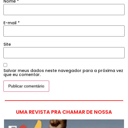
Nome
*
E-mail
*
Site
Salvar meus dados neste navegador para a próxima vez
que eu comentar.
UMA REVISTA PRA CHAMAR DE NOSSA