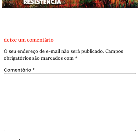
deixe um comentário
O seu endereço de e-mail não será publicado.
Campos
obrigatórios são marcados com
*
Comentário
*