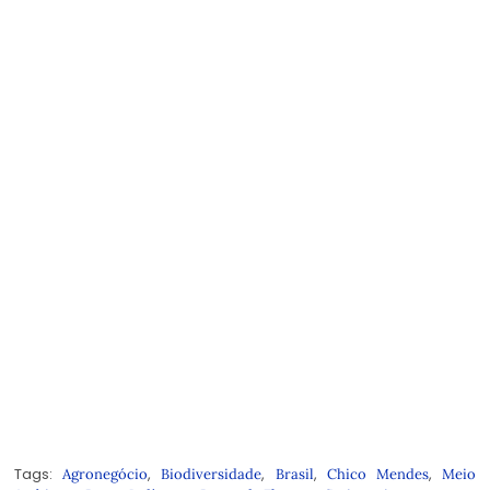
Tags:
,
,
,
,
Agronegócio
Biodiversidade
Brasil
Chico Mendes
Meio