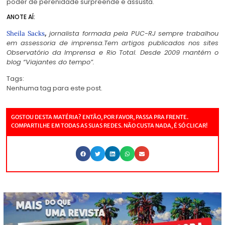
poder de perenidade surpreende e assusta.
ANOTE AÍ:
,
jornalista formada pela PUC-RJ sempre trabalhou
Sheila Sacks
em assessoria de imprensa.Tem artigos publicados nos sites
Observatório da Imprensa e Rio Total. Desde 2009 mantém o
blog “Viajantes do tempo”.
Tags:
Nenhuma tag para este post.
GOSTOU DESTA MATÉRIA? ENTÃO, POR FAVOR, PASSA PRA FRENTE.
COMPARTILHE EM TODAS AS SUAS REDES. NÃO CUSTA NADA, É SÓ CLICAR!