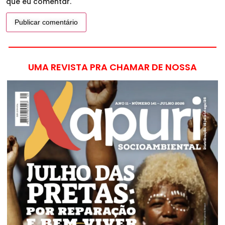
que eu comentar.
UMA REVISTA PRA CHAMAR DE NOSSA