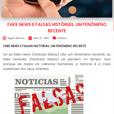
FAKE NEWS E FALSAS HISTÓRIAS, UM FENÔMENO
RECENTE
Xapuri Revista
abril 27, 2018
Política
FAKE NEWS E FALSAS HISTÓRIAS, UM FENÔMENO RECENTE
Se as fake news (notícias falsas) são um fenômeno recente, as
fake histories (histórias falsas) se perdem no tempo. Isso
porque de todas as ciências humanas, a história é a mais
indefinida em seus intentos