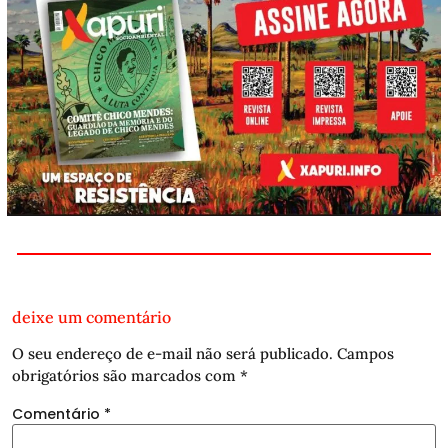
deixe um comentário
O seu endereço de e-mail não será publicado.
Campos
obrigatórios são marcados com
*
Comentário
*