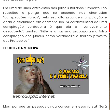
Em uma de suas entrevistas aos jornais italianos, Umberto Eco
ressaltou o perigo que se esconde nas chamadas
“conspirações falsas”, pelo seu alto grau de manipulação e
dada à dificuldade em desmenti-las. ”A característica de uma
conspiração verdadeira é que ela é invariavelmente
descoberta”, analisa. “Hitler e o nazismo propagaram a falsa
conspiração dos judeus como verdadeira e tiraram proveito
dos Protocolos.”
O PODER DA MENTIRA
Reprodução: Internet.
Mas, por que as pessoas ainda consomem essa farsa? Será