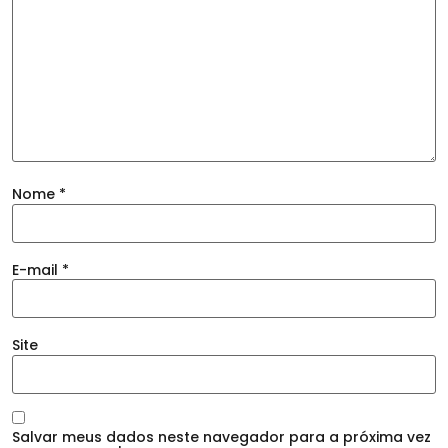
Nome
*
E-mail
*
Site
Salvar meus dados neste navegador para a próxima vez