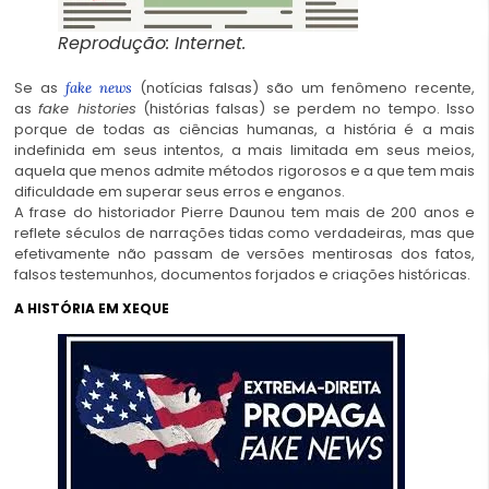
Reprodução: Internet.
Se as
(notícias falsas) são um fenômeno recente,
fake news
as
fake histories
(histórias falsas) se perdem no tempo. Isso
porque de todas as ciências humanas, a história é a mais
indefinida em seus intentos, a mais limitada em seus meios,
aquela que menos admite métodos rigorosos e a que tem mais
dificuldade em superar seus erros e enganos.
A frase do historiador Pierre Daunou tem mais de 200 anos e
reflete séculos de narrações tidas como verdadeiras, mas que
efetivamente não passam de versões mentirosas dos fatos,
falsos testemunhos, documentos forjados e criações históricas.
A HISTÓRIA EM XEQUE