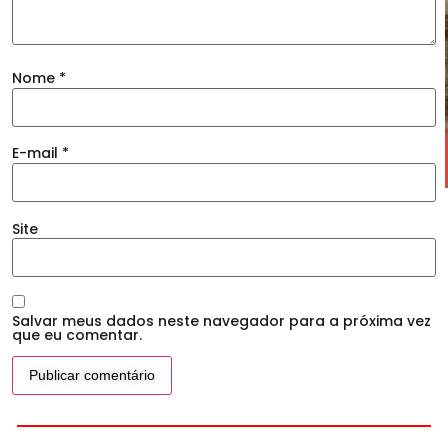
Nome
*
E-mail
*
Site
Salvar meus dados neste navegador para a próxima vez
que eu comentar.