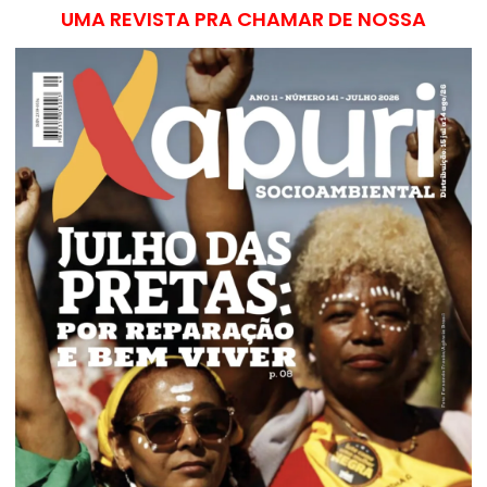
UMA REVISTA PRA CHAMAR DE NOSSA