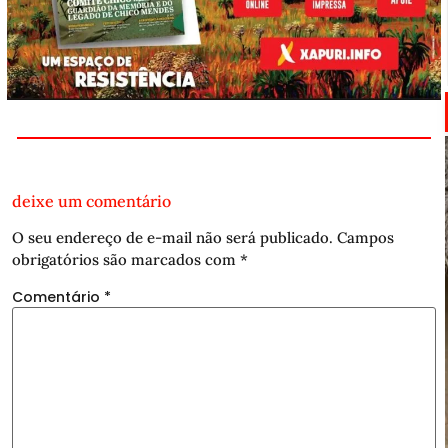
deixe um comentário
O seu endereço de e-mail não será publicado.
Campos
obrigatórios são marcados com
*
Comentário
*